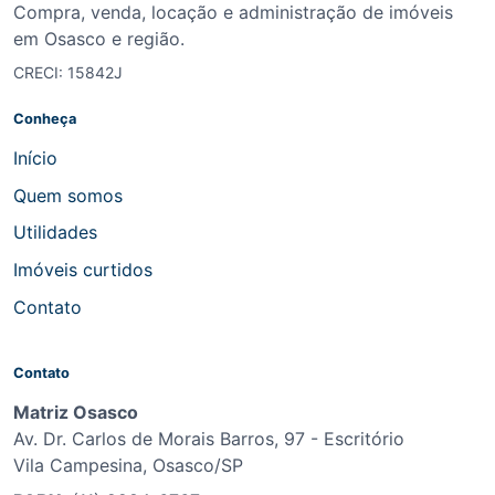
Compra, venda, locação e administração de imóveis
em Osasco e região.
CRECI: 15842J
Conheça
Início
Quem somos
Utilidades
Imóveis curtidos
Contato
Contato
Matriz Osasco
Av. Dr. Carlos de Morais Barros, 97 - Escritório
Vila Campesina, Osasco/SP