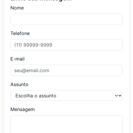
Nome
Telefone
E-mail
Assunto
Mensagem