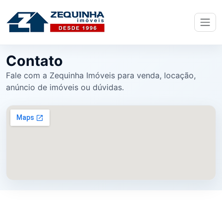
Contato
Fale com a Zequinha Imóveis para venda, locação,
anúncio de imóveis ou dúvidas.