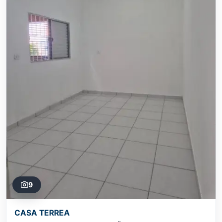
9
CASA TERREA