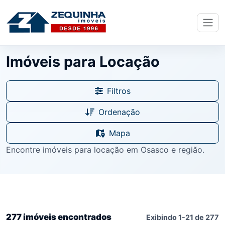
Imóveis para Locação
Filtros
Ordenação
Mapa
Encontre imóveis para locação em Osasco e região.
277 imóveis encontrados
Exibindo 1-21 de 277