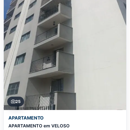
25
APARTAMENTO
APARTAMENTO em VELOSO