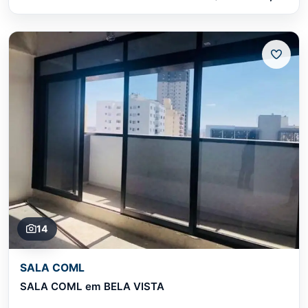
14
SALA COML
SALA COML em BELA VISTA