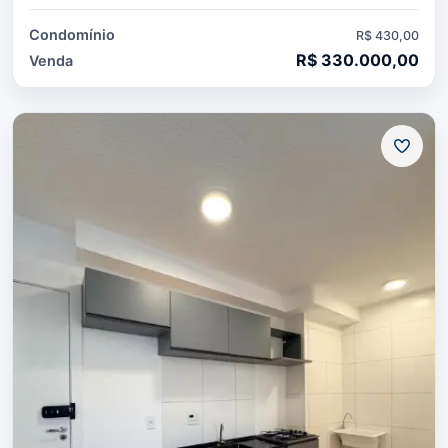
Condomínio
R$ 430,00
R$ 330.000,00
Venda