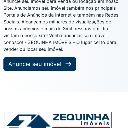
Anuncie seu imóvel para venda ou locação em nosso
Site. Anunciamos seu imóvel também nos principais
Portais de Anúncios da Internet e também nas Redes
Sociais. Alcançamos milhares de visualizações de
nossos anúncios e mais de 3mil pessoas por dia
visitam o nosso site! Venha anunciar seu imóvel
conosco! - ZEQUINHA IMÓVEIS - O lugar certo para
vender ou locar seu imóvel.
Anuncie seu imóvel