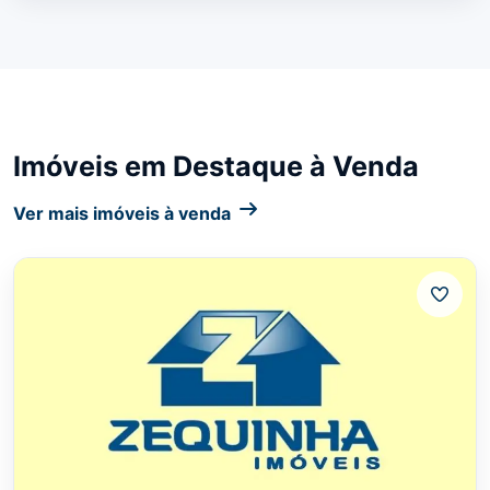
Imóveis em Destaque à Venda
Ver mais imóveis à venda