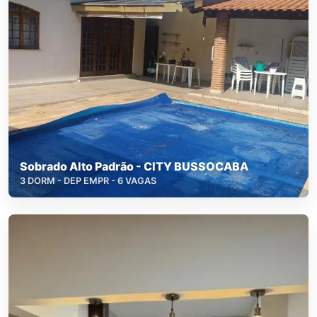
Sobrado Alto Padrão - CITY BUSSOCABA
3 DORM - DEP EMPR - 6 VAGAS