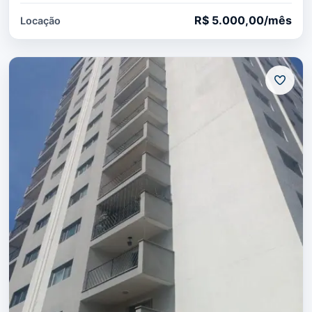
R$ 5.000,00/mês
Locação