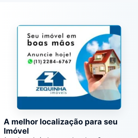
A melhor localização para seu
Imóvel